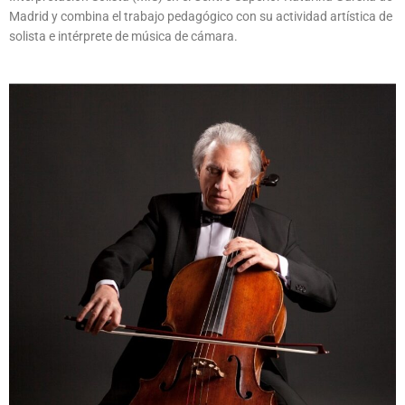
Madrid y combina el trabajo pedagógico con su actividad artística de
solista e intérprete de música de cámara.