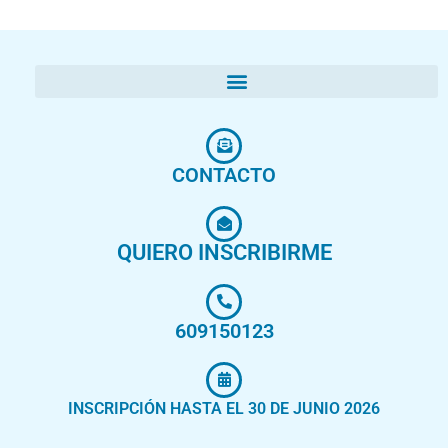
CONTACTO
QUIERO INSCRIBIRME
609150123
INSCRIPCIÓN HASTA EL 30 DE JUNIO 2026