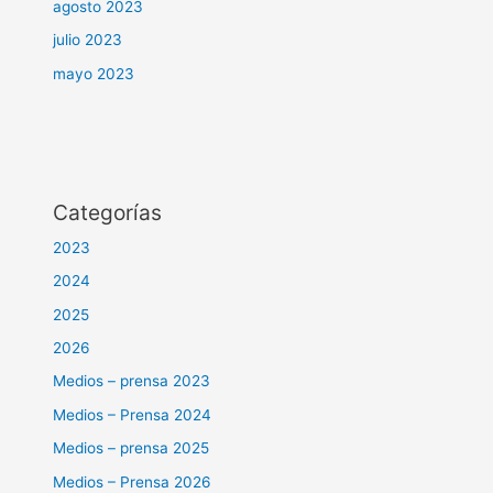
agosto 2023
julio 2023
mayo 2023
Categorías
2023
2024
2025
2026
Medios – prensa 2023
Medios – Prensa 2024
Medios – prensa 2025
Medios – Prensa 2026