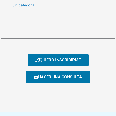
Sin categoría
QUIERO INSCRIBIRME
HACER UNA CONSULTA