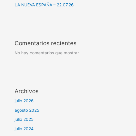
LA NUEVA ESPAÑA – 22.07.26
Comentarios recientes
No hay comentarios que mostrar.
Archivos
julio 2026
agosto 2025
julio 2025
julio 2024