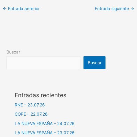
←
Entrada anterior
Entrada siguiente
→
Buscar
Buscar
Entradas recientes
RNE – 23.07.26
COPE – 22.07.26
LA NUEVA ESPAÑA – 24.07.26
LA NUEVA ESPAÑA – 23.07.26