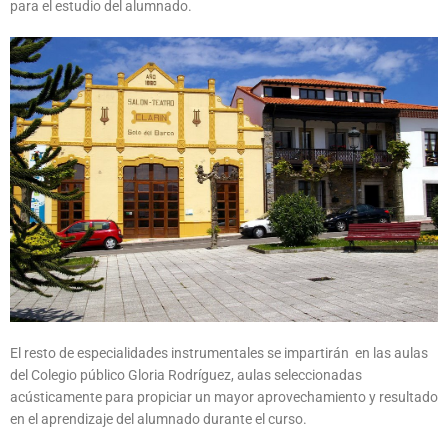
para el estudio del alumnado.
El resto de especialidades instrumentales se impartirán en las aulas
del Colegio público Gloria Rodríguez, aulas seleccionadas
acústicamente para propiciar un mayor aprovechamiento y resultado
en el aprendizaje del alumnado durante el curso.