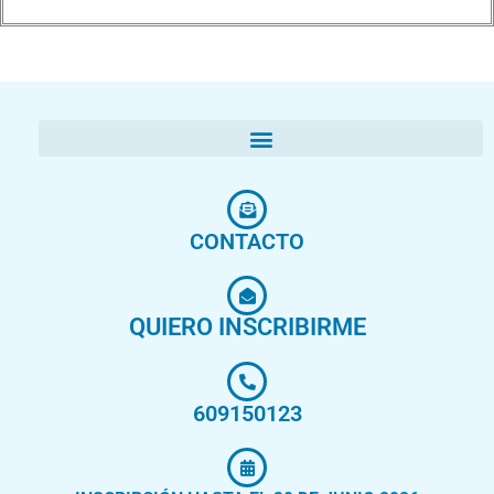
CONTACTO
QUIERO INSCRIBIRME
609150123