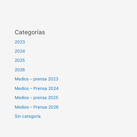
Categorías
2023
2024
2025
2026
Medios – prensa 2023
Medios – Prensa 2024
Medios – prensa 2025
Medios – Prensa 2026
Sin categoría