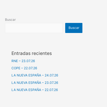
Buscar
Buscar
Entradas recientes
RNE – 23.07.26
COPE – 22.07.26
LA NUEVA ESPAÑA – 24.07.26
LA NUEVA ESPAÑA – 23.07.26
LA NUEVA ESPAÑA – 22.07.26