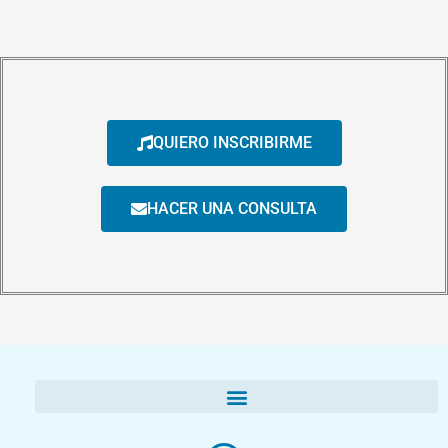
QUIERO INSCRIBIRME
HACER UNA CONSULTA