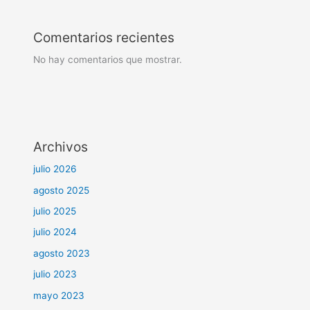
Comentarios recientes
No hay comentarios que mostrar.
Archivos
julio 2026
agosto 2025
julio 2025
julio 2024
agosto 2023
julio 2023
mayo 2023