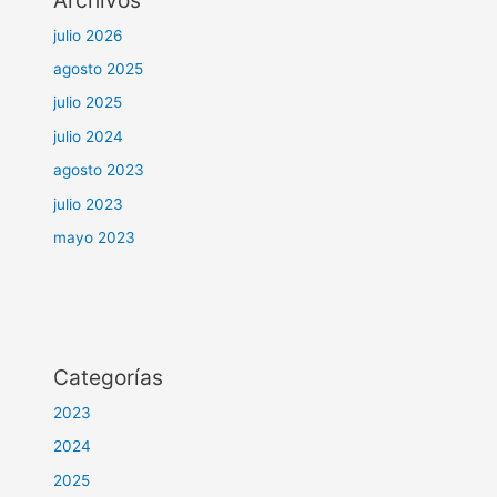
julio 2026
agosto 2025
julio 2025
julio 2024
agosto 2023
julio 2023
mayo 2023
Categorías
2023
2024
2025