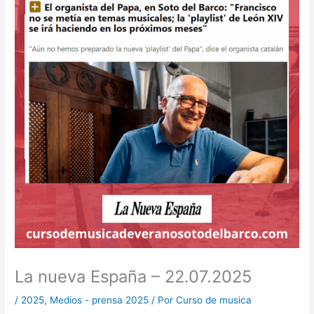
La nueva España – 22.07.2025
/
2025
,
Medios - prensa 2025
/ Por
Curso de musica