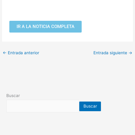
IR A LA NOTICIA COMPLETA
←
Entrada anterior
Entrada siguiente
→
Buscar
Buscar