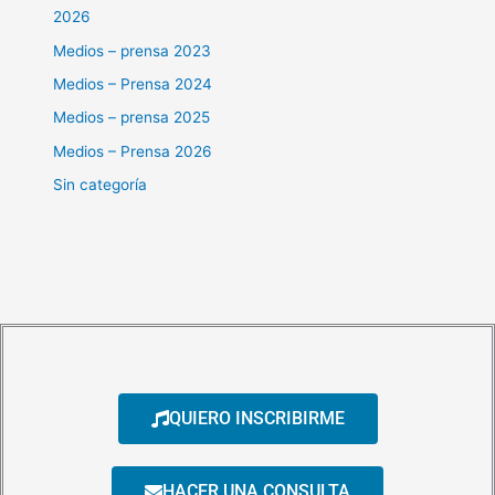
2026
Medios – prensa 2023
Medios – Prensa 2024
Medios – prensa 2025
Medios – Prensa 2026
Sin categoría
QUIERO INSCRIBIRME
HACER UNA CONSULTA