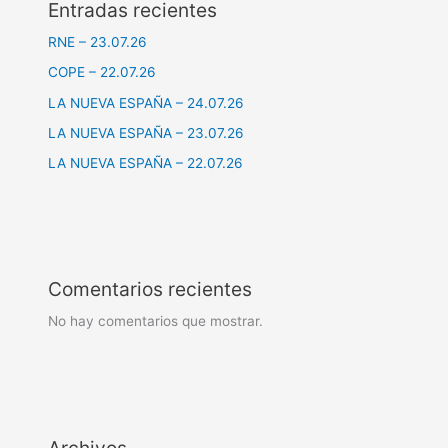
Entradas recientes
RNE – 23.07.26
COPE – 22.07.26
LA NUEVA ESPAÑA – 24.07.26
LA NUEVA ESPAÑA – 23.07.26
LA NUEVA ESPAÑA – 22.07.26
Comentarios recientes
No hay comentarios que mostrar.
Archivos