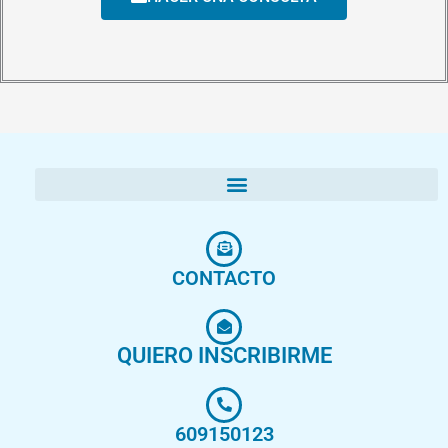
CONTACTO
QUIERO INSCRIBIRME
609150123