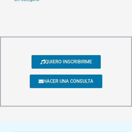
QUIERO INSCRIBIRME
HACER UNA CONSULTA