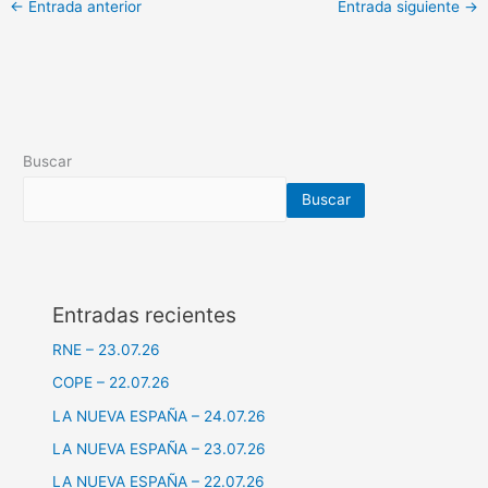
←
Entrada anterior
Entrada siguiente
→
Buscar
Buscar
Entradas recientes
RNE – 23.07.26
COPE – 22.07.26
LA NUEVA ESPAÑA – 24.07.26
LA NUEVA ESPAÑA – 23.07.26
LA NUEVA ESPAÑA – 22.07.26