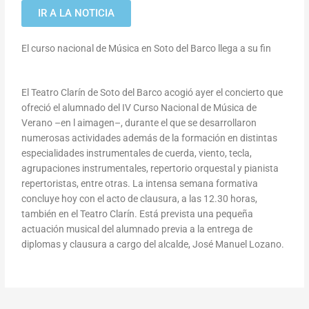
IR A LA NOTICIA
El curso nacional de Música en Soto del Barco llega a su fin
El Teatro Clarín de Soto del Barco acogió ayer el concierto que
ofreció el alumnado del IV Curso Nacional de Música de
Verano –en l aimagen–, durante el que se desarrollaron
numerosas actividades además de la formación en distintas
especialidades instrumentales de cuerda, viento, tecla,
agrupaciones instrumentales, repertorio orquestal y pianista
repertoristas, entre otras. La intensa semana formativa
concluye hoy con el acto de clausura, a las 12.30 horas,
también en el Teatro Clarín. Está prevista una pequeña
actuación musical del alumnado previa a la entrega de
diplomas y clausura a cargo del alcalde, José Manuel Lozano.