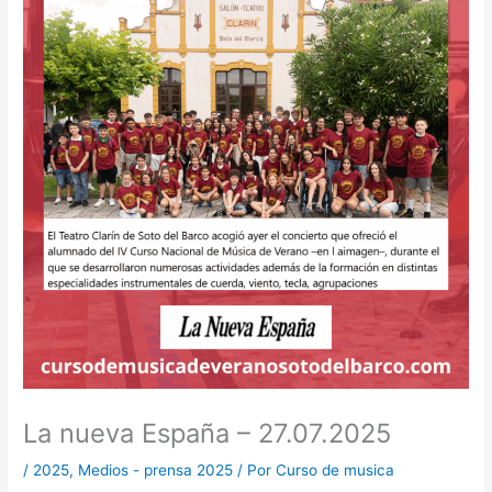
La nueva España – 27.07.2025
/
2025
,
Medios - prensa 2025
/ Por
Curso de musica