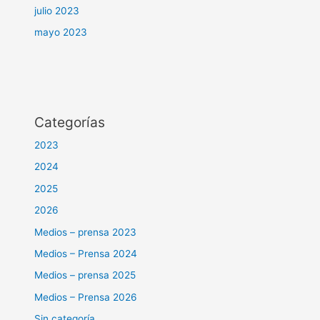
julio 2023
mayo 2023
Categorías
2023
2024
2025
2026
Medios – prensa 2023
Medios – Prensa 2024
Medios – prensa 2025
Medios – Prensa 2026
Sin categoría