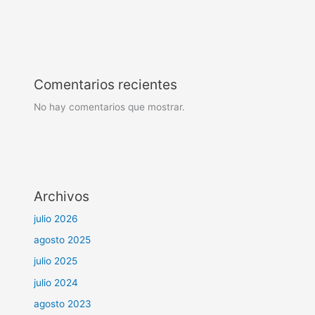
Comentarios recientes
No hay comentarios que mostrar.
Archivos
julio 2026
agosto 2025
julio 2025
julio 2024
agosto 2023