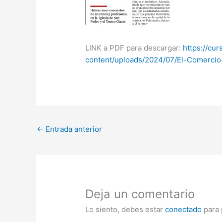
LINK a PDF para descargar:
https://cu
content/uploads/2024/07/El-Comercio
←
Entrada anterior
Deja un comentario
Lo siento, debes estar
conectado
para 