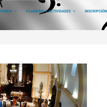
 SOMOS
PLANNING Y ACTIVIDADES
INSCRIPCIÓN