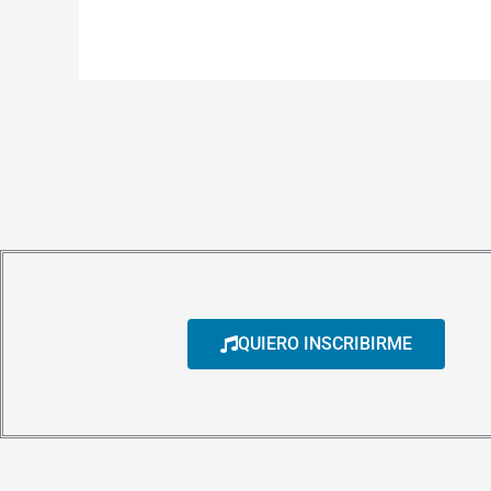
QUIERO INSCRIBIRME