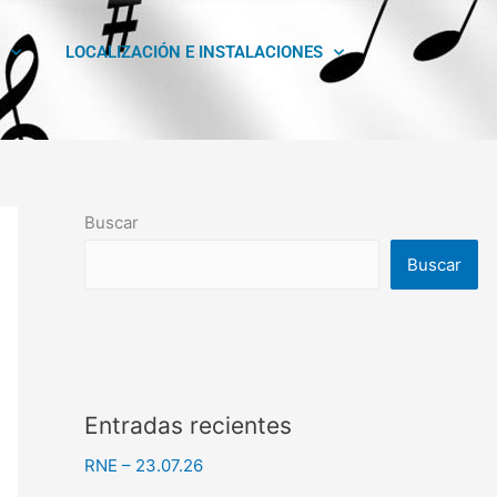
LOCALIZACIÓN E INSTALACIONES
Buscar
Buscar
Entradas recientes
RNE – 23.07.26