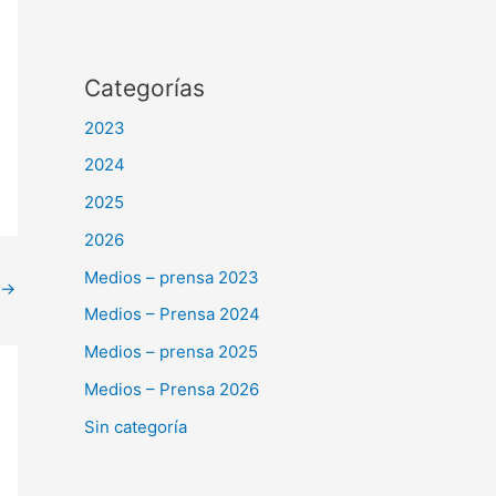
Categorías
2023
2024
2025
2026
Medios – prensa 2023
→
Medios – Prensa 2024
Medios – prensa 2025
Medios – Prensa 2026
Sin categoría