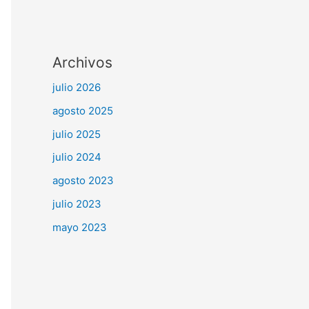
Archivos
julio 2026
agosto 2025
julio 2025
julio 2024
agosto 2023
julio 2023
mayo 2023