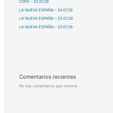
COPE – 22.07.26
LA NUEVA ESPAÑA – 24.07.26
LA NUEVA ESPAÑA – 23.07.26
LA NUEVA ESPAÑA – 22.07.26
Comentarios recientes
No hay comentarios que mostrar.