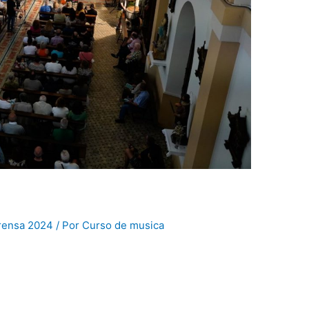
rensa 2024
/ Por
Curso de musica