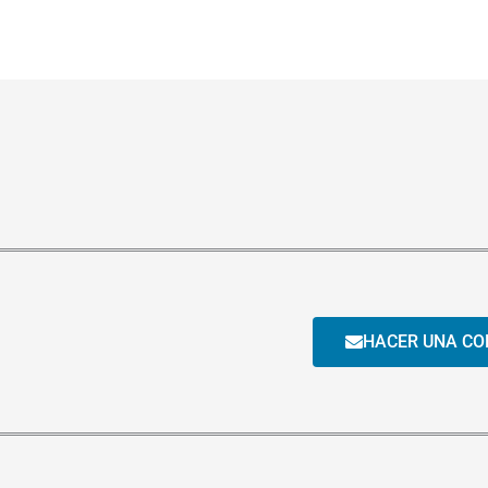
HACER UNA CO