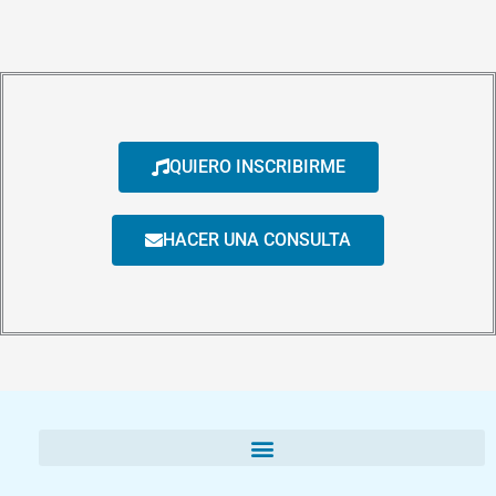
QUIERO INSCRIBIRME
HACER UNA CONSULTA