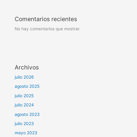
Comentarios recientes
No hay comentarios que mostrar.
Archivos
julio 2026
agosto 2025
julio 2025
julio 2024
agosto 2023
julio 2023
mayo 2023