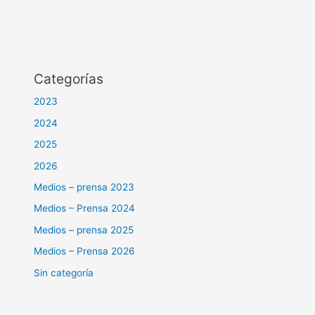
Categorías
2023
2024
2025
2026
Medios – prensa 2023
Medios – Prensa 2024
Medios – prensa 2025
Medios – Prensa 2026
Sin categoría