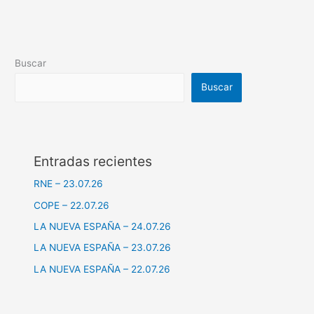
Buscar
Buscar
Entradas recientes
RNE – 23.07.26
COPE – 22.07.26
LA NUEVA ESPAÑA – 24.07.26
LA NUEVA ESPAÑA – 23.07.26
LA NUEVA ESPAÑA – 22.07.26